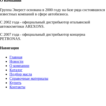
О Компании
Группа Эверест основана в 2000 году на базе ряда состоявшихся
известных компаний в сфере автобизнеса.
C 2002 года - официальный дистрибьютор итальянской
автокосметики AREXONS.
С 2007 года - официальный дистрибьютор концерна
PETRONAS.
Навигация
Главная
Новости
О компании
Каталог
Подбор масла
Справочные материалы
Купить
Контакты