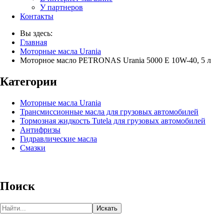
У партнеров
Контакты
Вы здесь:
Главная
Моторные масла Urania
Моторное масло PETRONAS Urania 5000 E 10W-40, 5 л
Категории
Моторные масла Urania
Трансмиссионные масла для грузовых автомобилей
Тормозная жидкость Tutela для грузовых автомобилей
Антифризы
Гидравлические масла
Смазки
Поиск