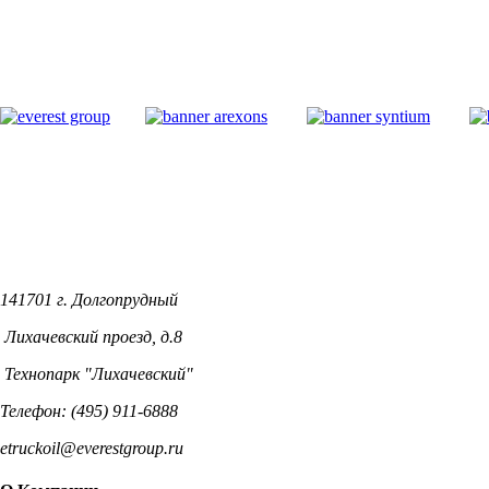
141701 г. Долгопрудный
Лихачевский проезд, д.8
Технопарк "Лихачевский"
Телефон: (495) 911-6888
etruckoil@everestgroup.ru