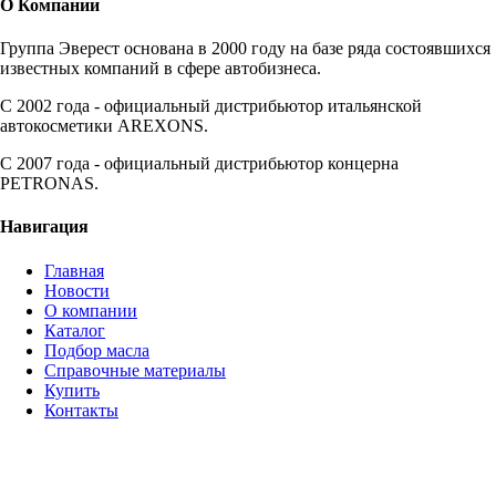
О Компании
Группа Эверест основана в 2000 году на базе ряда состоявшихся
известных компаний в сфере автобизнеса.
C 2002 года - официальный дистрибьютор итальянской
автокосметики AREXONS.
С 2007 года - официальный дистрибьютор концерна
PETRONAS.
Навигация
Главная
Новости
О компании
Каталог
Подбор масла
Справочные материалы
Купить
Контакты