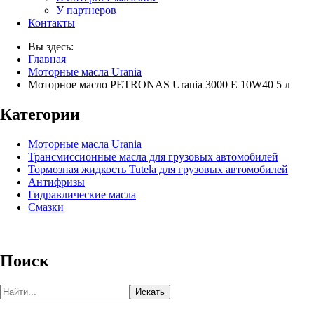
У партнеров
Контакты
Вы здесь:
Главная
Моторные масла Urania
Моторное масло PETRONAS Urania 3000 E 10W40 5 л
Категории
Моторные масла Urania
Трансмиссионные масла для грузовых автомобилей
Тормозная жидкость Tutela для грузовых автомобилей
Антифризы
Гидравлические масла
Смазки
Поиск