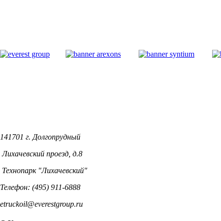
141701 г. Долгопрудный
Лихачевский проезд, д.8
Технопарк "Лихачевский"
Телефон: (495) 911-6888
etruckoil@everestgroup.ru