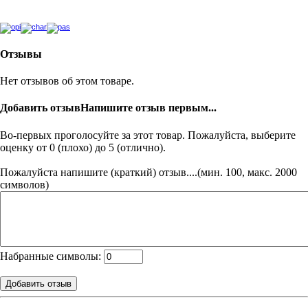
Отзывы
Нет отзывов об этом товаре.
Добавить отзыв
Напишите отзыв первым...
Во-первых проголосуйте за этот товар. Пожалуйста, выберите
оценку от 0 (плохо) до 5 (отлично).
Пожалуйста напишите (краткий) отзыв....(мин. 100, макс. 2000
символов)
Набранные символы: