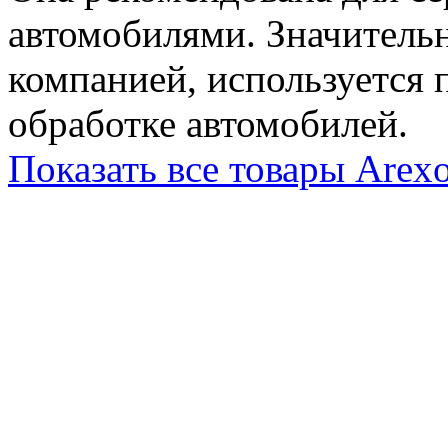
автомобилями. Значительн
компанией, используется
обработке автомобилей.
Показать все товары Arex