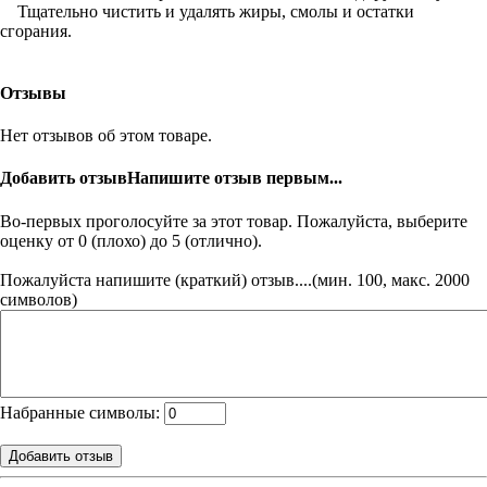
Тщательно чистить и удалять жиры, смолы и остатки
сгорания.
Отзывы
Нет отзывов об этом товаре.
Добавить отзыв
Напишите отзыв первым...
Во-первых проголосуйте за этот товар. Пожалуйста, выберите
оценку от 0 (плохо) до 5 (отлично).
Пожалуйста напишите (краткий) отзыв....(мин. 100, макс. 2000
символов)
Набранные символы: