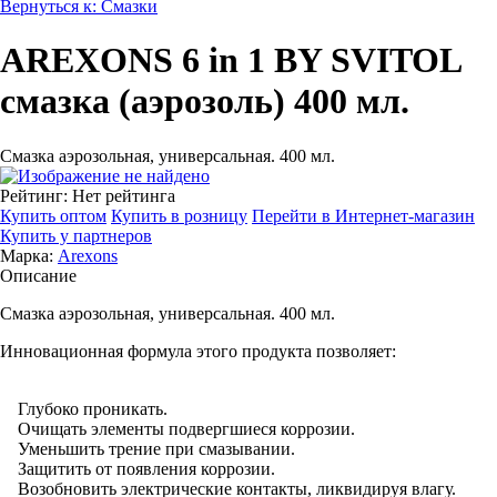
Вернуться к: Смазки
AREXONS 6 in 1 BY SVITOL
смазка (аэрозоль) 400 мл.
Смазка аэрозольная, универсальная. 400 мл.
Рейтинг: Нет рейтинга
Купить оптом
Купить в розницу
Перейти в Интернет-магазин
Купить у партнеров
Марка:
Arexons
Описание
Смазка аэрозольная, универсальная. 400 мл.
Инновационная формула этого продукта позволяет:
Глубоко проникать.
Очищать элементы подвергшиеся коррозии.
Уменьшить трение при смазывании.
Защитить от появления коррозии.
Возобновить электрические контакты, ликвидируя влагу.