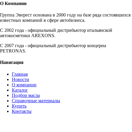
О Компании
Группа Эверест основана в 2000 году на базе ряда состоявшихся
известных компаний в сфере автобизнеса.
C 2002 года - официальный дистрибьютор итальянской
автокосметики AREXONS.
С 2007 года - официальный дистрибьютор концерна
PETRONAS.
Навигация
Главная
Новости
О компании
Каталог
Подбор масла
Справочные материалы
Купить
Контакты