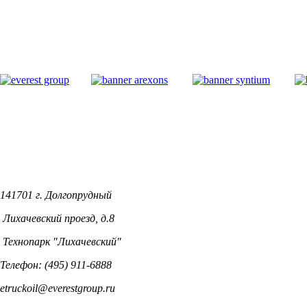
141701 г. Долгопрудный
Лихачевский проезд, д.8
Технопарк "Лихачевский"
Телефон: (495) 911-6888
etruckoil@everestgroup.ru