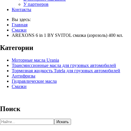
У партнеров
Контакты
Вы здесь:
Главная
Смазки
AREXONS 6 in 1 BY SVITOL смазка (аэрозоль) 400 мл.
Категории
Моторные масла Urania
Трансмиссионные масла для грузовых автомобилей
Тормозная жидкость Tutela для грузовых автомобилей
Антифризы
Гидравлические масла
Смазки
Поиск